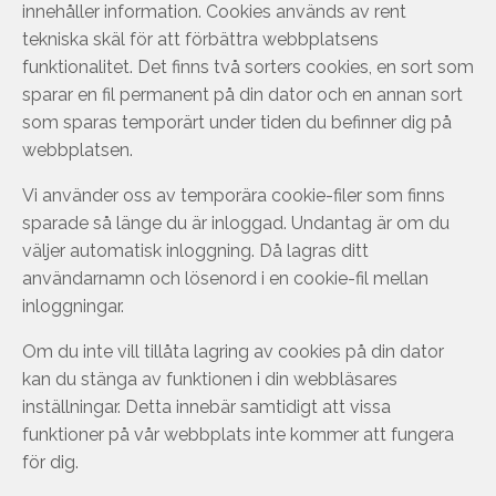
innehåller information. Cookies används av rent
tekniska skäl för att förbättra webbplatsens
funktionalitet. Det finns två sorters cookies, en sort som
sparar en fil permanent på din dator och en annan sort
som sparas temporärt under tiden du befinner dig på
webbplatsen.
Vi använder oss av temporära cookie-filer som finns
sparade så länge du är inloggad. Undantag är om du
väljer automatisk inloggning. Då lagras ditt
användarnamn och lösenord i en cookie-fil mellan
inloggningar.
Om du inte vill tillåta lagring av cookies på din dator
kan du stänga av funktionen i din webbläsares
inställningar. Detta innebär samtidigt att vissa
funktioner på vår webbplats inte kommer att fungera
för dig.