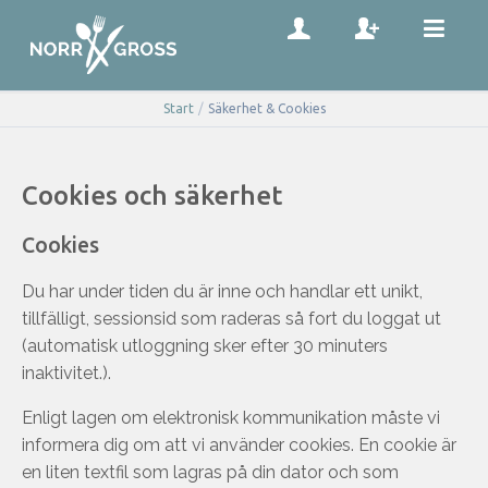
Start
/
Säkerhet & Cookies
Cookies och säkerhet
Cookies
Du har under tiden du är inne och handlar ett unikt,
tillfälligt, sessionsid som raderas så fort du loggat ut
(automatisk utloggning sker efter 30 minuters
inaktivitet.).
Enligt lagen om elektronisk kommunikation måste vi
informera dig om att vi använder cookies. En cookie är
en liten textfil som lagras på din dator och som