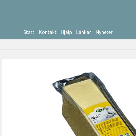
Start
Kontakt
Hjälp
Länkar
Nyheter
A